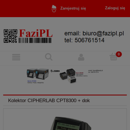
Zaloguj się
Zarejestruj się
Kolektor CIPHERLAB CPT8300 + dok