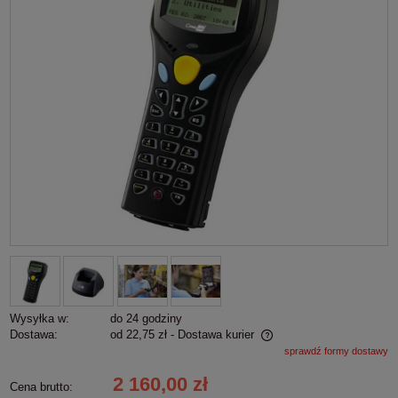
Wysyłka w:
do 24 godziny
Dostawa:
od 22,75 zł
- Dostawa kurier
sprawdź formy dostawy
Cena nie zawiera ewentualnych kosztów płatności
2 160,00 zł
Cena brutto: