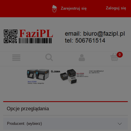
Zaloguj się
Zarejestruj się
Opcje przeglądania
Producent: (wybierz)