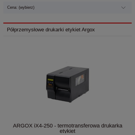
Cena: (wybierz)
Półprzemysłowe drukarki etykiet Argox
ARGOX iX4-250 - termotransferowa drukarka
etykiet