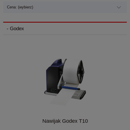
Cena: (wybierz)
- Godex
Nawijak Godex T10