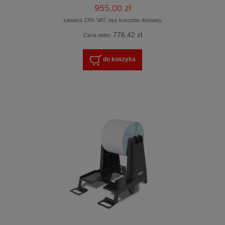
955,00 zł
zawiera 23% VAT, bez kosztów dostawy
776,42 zł
Cena netto:
do koszyka