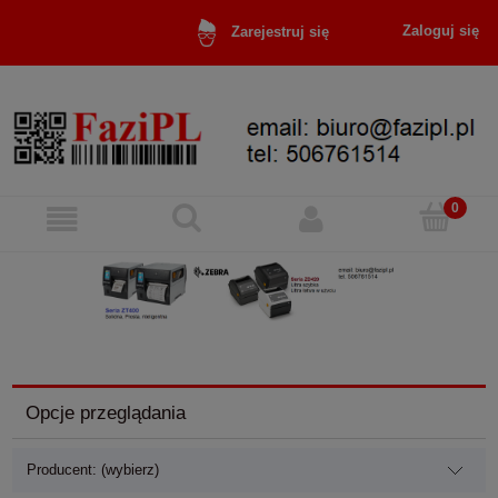
Zaloguj się
Zarejestruj się
Opcje przeglądania
Producent: (wybierz)