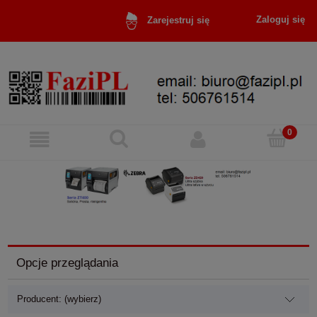
Zaloguj się
Zarejestruj się
Opcje przeglądania
Producent: (wybierz)