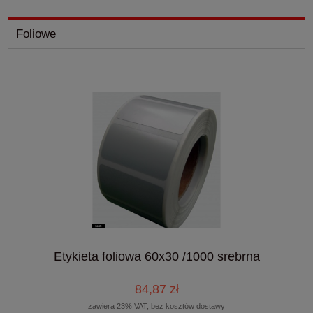
Foliowe
Etykieta foliowa 60x30 /1000 srebrna
84,87 zł
zawiera 23% VAT, bez kosztów dostawy