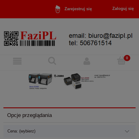
Zaloguj się
Zarejestruj się
Opcje przeglądania
Cena: (wybierz)