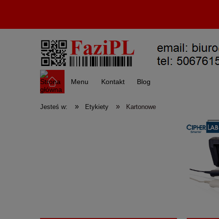
Menu
Kontakt
Blog
»
»
Jesteś w:
Etykiety
Kartonowe