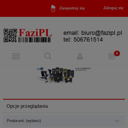
Zaloguj się
Zarejestruj się
Opcje przeglądania
Producent: (wybierz)