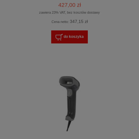
427,00 zł
zawiera 23% VAT, bez kosztów dostawy
347,15 zł
Cena netto:
do koszyka