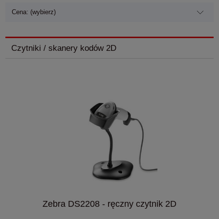
Cena: (wybierz)
Czytniki / skanery kodów 2D
Zebra DS2208 - ręczny czytnik 2D