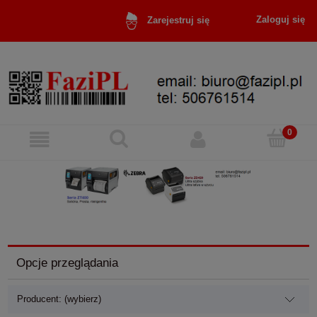
Zaloguj się
Zarejestruj się
Opcje przeglądania
Producent: (wybierz)